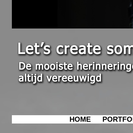
HOME
PORTFO