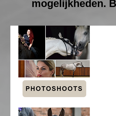
mogelijkheden. B