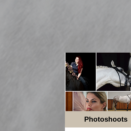
Photoshoots