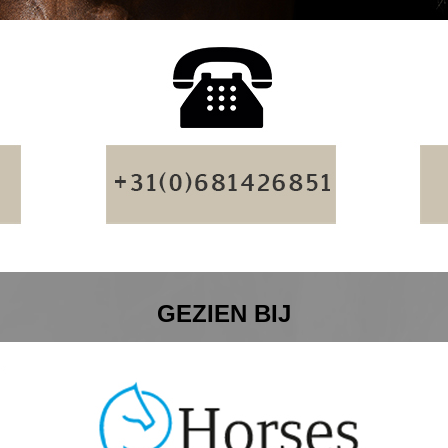
GEZIEN BIJ