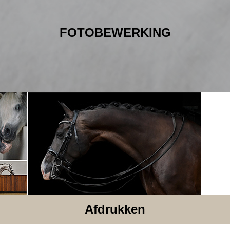
FOTOBEWERKING
Afdrukken