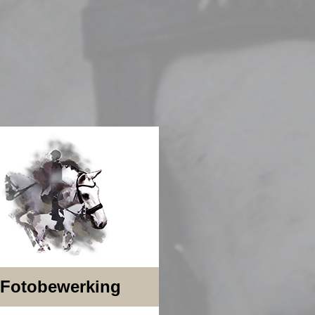
Fotobewerking